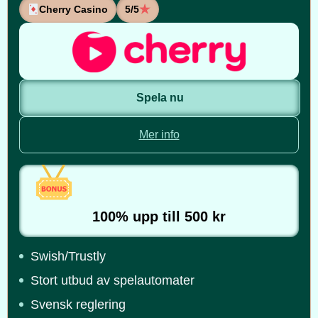
Cherry Casino
5/5
Spela nu
Mer info
100% upp till 500 kr
Swish/Trustly
Stort utbud av spelautomater
Svensk reglering