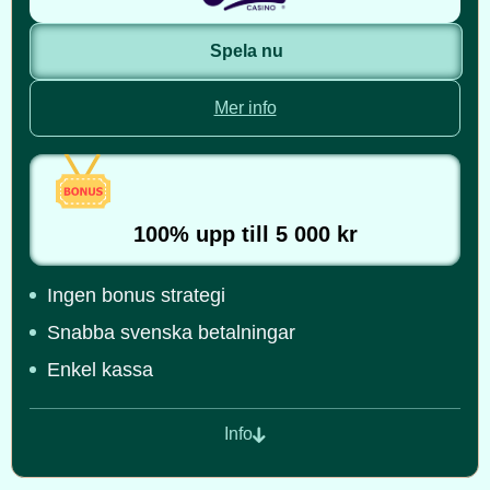
Spela nu
Mer info
100% upp till 5 000 kr
Ingen bonus strategi
Snabba svenska betalningar
Enkel kassa
Info