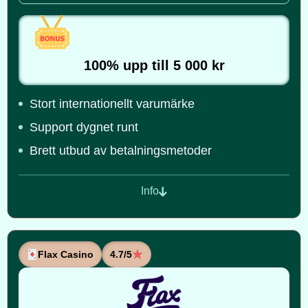
100% upp till 5 000 kr
Stort internationellt varumärke
Support dygnet runt
Brett utbud av betalningsmetoder
Info
Flax Casino
4.7/5