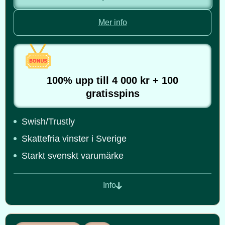
Mer info
100% upp till 4 000 kr + 100
gratisspins
Swish/Trustly
Skattefria vinster i Sverige
Starkt svenskt varumärke
Info