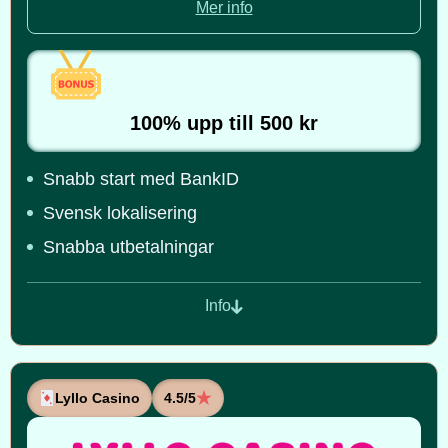
Mer info
100% upp till 500 kr
Snabb start med BankID
Svensk lokalisering
Snabba utbetalningar
Info
Lyllo Casino
4.5/5