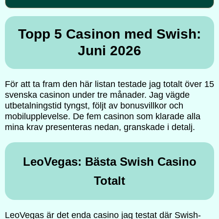
Topp 5 Casinon med Swish:
Juni 2026
För att ta fram den här listan testade jag totalt över 15
svenska casinon under tre månader. Jag vägde
utbetalningstid tyngst, följt av bonusvillkor och
mobilupplevelse. De fem casinon som klarade alla
mina krav presenteras nedan, granskade i detalj.
LeoVegas: Bästa Swish Casino
Totalt
LeoVegas är det enda casino jag testat där Swish-