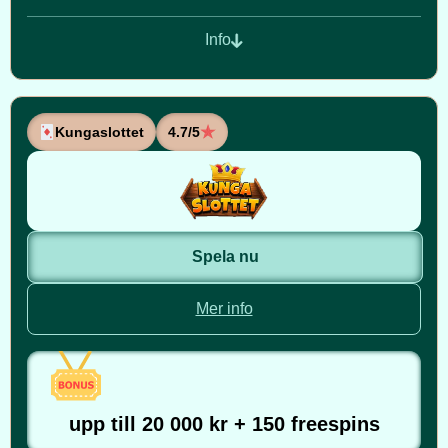
Info
Kungaslottet
4.7/5
Spela nu
Mer info
upp till 20 000 kr + 150 freespins