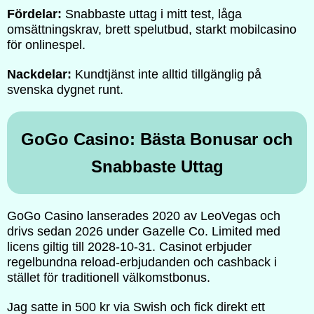
Fördelar:
Snabbaste uttag i mitt test, låga
omsättningskrav, brett spelutbud, starkt mobilcasino
för onlinespel.
Nackdelar:
Kundtjänst inte alltid tillgänglig på
svenska dygnet runt.
GoGo Casino: Bästa Bonusar och
Snabbaste Uttag
GoGo Casino lanserades 2020 av LeoVegas och
drivs sedan 2026 under Gazelle Co. Limited med
licens giltig till 2028-10-31. Casinot erbjuder
regelbundna reload-erbjudanden och cashback i
stället för traditionell välkomstbonus.
Jag satte in 500 kr via Swish och fick direkt ett